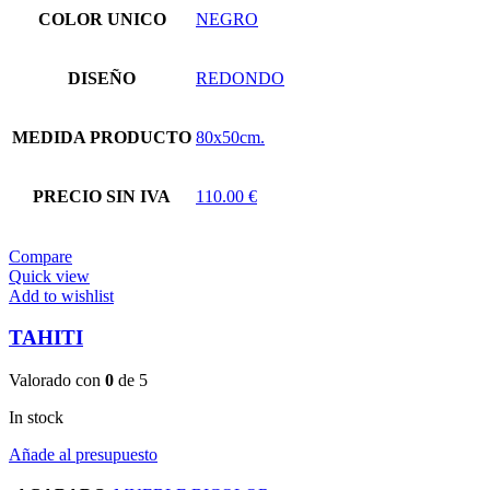
COLOR UNICO
NEGRO
DISEÑO
REDONDO
MEDIDA PRODUCTO
80x50cm.
PRECIO SIN IVA
110.00 €
Compare
Quick view
Add to wishlist
TAHITI
Valorado con
0
de 5
In stock
Añade al presupuesto