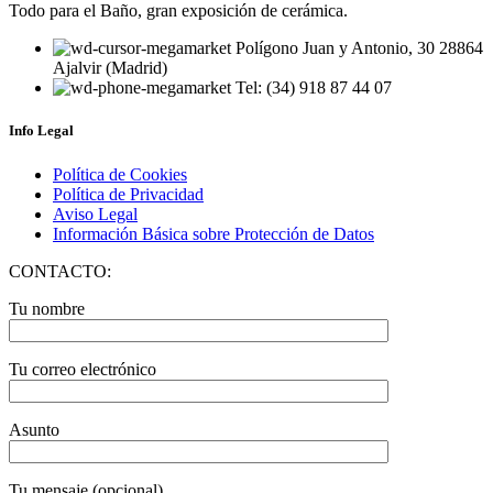
Todo para el Baño, gran exposición de cerámica.
Polígono Juan y Antonio, 30 28864
Ajalvir (Madrid)
Tel: (34) 918 87 44 07
Info Legal
Política de Cookies
Política de Privacidad
Aviso Legal
Información Básica sobre Protección de Datos
CONTACTO:
Tu nombre
Tu correo electrónico
Asunto
Tu mensaje (opcional)