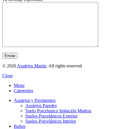
© 2026
Azulejos Martin
. All rights reserved
Close
Menu
Categories
Azulejos y Pavimentos
Azulejos Paredes
Suelo Porcelanico Imitación Madera
Suelos Porcelánicos Exterior
Suelos Porcelánicos Interior
Baños