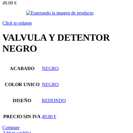
49.00 €
Click to enlarge
VALVULA Y DETENTOR
NEGRO
ACABADO
NEGRO
COLOR UNICO
NEGRO
DISEÑO
REDONDO
PRECIO SIN IVA
49.00 €
Compare
Add to wishlist