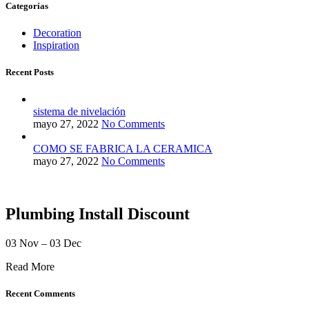
Categorías
Decoration
Inspiration
Recent Posts
sistema de nivelación
mayo 27, 2022
No Comments
COMO SE FABRICA LA CERAMICA
mayo 27, 2022
No Comments
Plumbing Install Discount
03 Nov – 03 Dec
Read More
Recent Comments