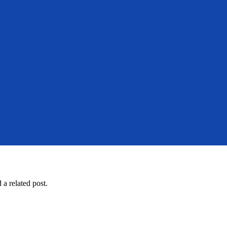
 a related post.