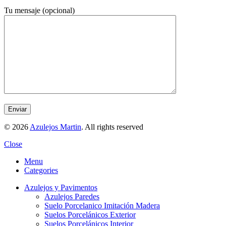
Tu mensaje (opcional)
© 2026
Azulejos Martin
. All rights reserved
Close
Menu
Categories
Azulejos y Pavimentos
Azulejos Paredes
Suelo Porcelanico Imitación Madera
Suelos Porcelánicos Exterior
Suelos Porcelánicos Interior