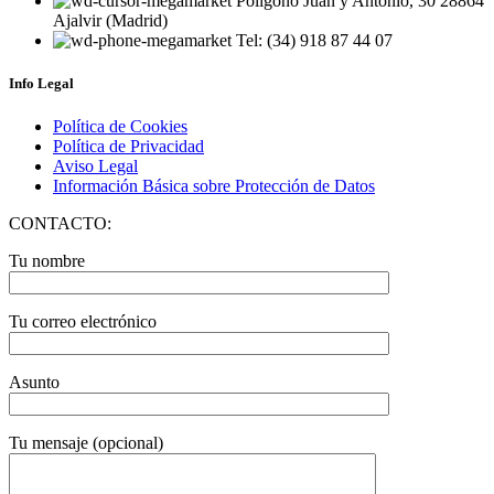
Polígono Juan y Antonio, 30 28864
Ajalvir (Madrid)
Tel: (34) 918 87 44 07
Info Legal
Política de Cookies
Política de Privacidad
Aviso Legal
Información Básica sobre Protección de Datos
CONTACTO:
Tu nombre
Tu correo electrónico
Asunto
Tu mensaje (opcional)