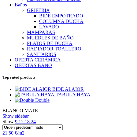
Baños
GRIFERIA
BIDE EMPOTRADO
COLUMNA DUCHA
LAVABO
MAMPARAS
MUEBLES DE BAÑO
PLATOS DE DUCHA
RADIADOR TOALLERO
SANITARIOS
OFERTA CERÁMICA
OFERTAS BAÑO
Top rated products
BIDE ALAIOR
TABULA HAYA
Double
BLANCO MATE
Show sidebar
Show
9
12
18
24
21.50 €/m2