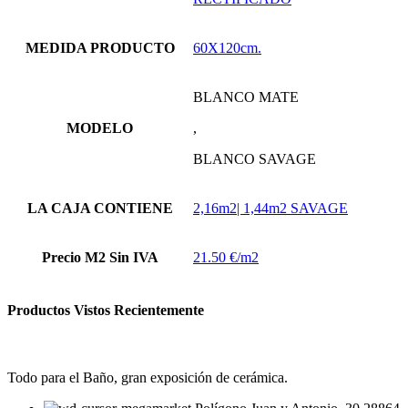
MEDIDA PRODUCTO
60X120cm.
BLANCO MATE
MODELO
,
BLANCO SAVAGE
LA CAJA CONTIENE
2,16m2| 1,44m2 SAVAGE
Precio M2 Sin IVA
21.50 €/m2
Productos Vistos Recientemente
Todo para el Baño, gran exposición de cerámica.