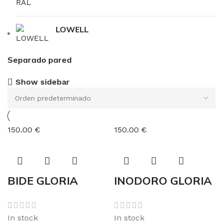
LOWELL
Separado pared
Show sidebar
150.00 €
150.00 €
BIDE GLORIA
INODORO GLORIA
In stock
In stock