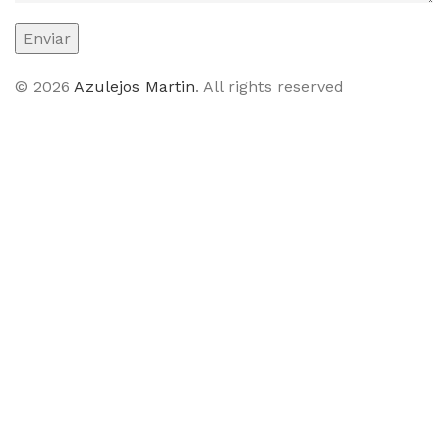
© 2026
Azulejos Martin
. All rights reserved