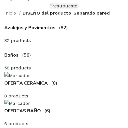
Presupuesto
Inicio
DISEÑO del producto
Separado pared
Azulejos y Pavimentos
(82)
82 products
Baños
(58)
58 products
OFERTA CERÁMICA
(8)
8 products
OFERTAS BAÑO
(6)
6 products