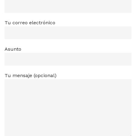
Tu correo electrónico
Asunto
Tu mensaje (opcional)