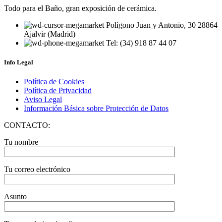
Todo para el Baño, gran exposición de cerámica.
Polígono Juan y Antonio, 30 28864
Ajalvir (Madrid)
Tel: (34) 918 87 44 07
Info Legal
Política de Cookies
Política de Privacidad
Aviso Legal
Información Básica sobre Protección de Datos
CONTACTO:
Tu nombre
Tu correo electrónico
Asunto