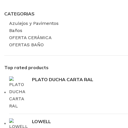
CATEGORIAS
Azulejos y Pavimentos
Baños
OFERTA CERÁMICA
OFERTAS BAÑO
Top rated products
PLATO DUCHA CARTA RAL
LOWELL