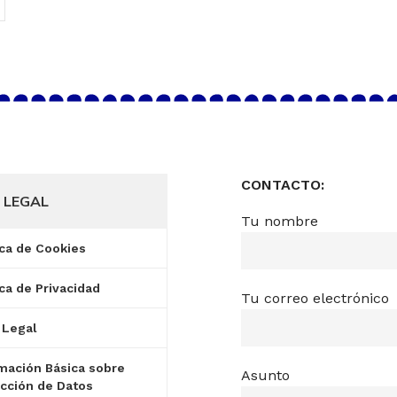
CONTACTO:
 LEGAL
Tu nombre
ica de Cookies
ica de Privacidad
Tu correo electrónico
 Legal
mación Básica sobre
Asunto
cción de Datos