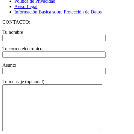
Política de Privacidad
Aviso Legal
Información Básica sobre Protección de Datos
CONTACTO:
Tu nombre
Tu correo electrónico
Asunto
Tu mensaje (opcional)