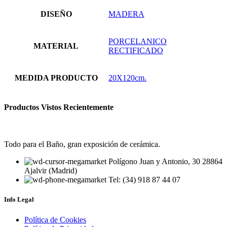
DISEÑO
MADERA
PORCELANICO
MATERIAL
RECTIFICADO
MEDIDA PRODUCTO
20X120cm.
Productos Vistos Recientemente
Todo para el Baño, gran exposición de cerámica.
Polígono Juan y Antonio, 30 28864
Ajalvir (Madrid)
Tel: (34) 918 87 44 07
Info Legal
Política de Cookies