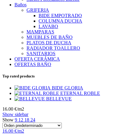
Baños
GRIFERIA
BIDE EMPOTRADO
COLUMNA DUCHA
LAVABO
MAMPARAS
MUEBLES DE BAÑO
PLATOS DE DUCHA
RADIADOR TOALLERO
SANITARIOS
OFERTA CERÁMICA
OFERTAS BAÑO
Top rated products
BIDE GLORIA
ETERNAL ROBLE
BELLEVUE
16.00 €/m2
Show sidebar
Show
9
12
18
24
16.00 €/m2