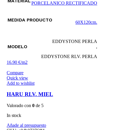
MATERIAL
PORCELANICO RECTIFICADO
MEDIDA PRODUCTO
60X120cm.
EDDYSTONE PERLA
MODELO
,
EDDYSTONE RLV. PERLA
16.90 €/m2
Compare
Quick view
Add to wishlist
HARU RLV. MIEL
Valorado con
0
de 5
In stock
Añade al presupuesto