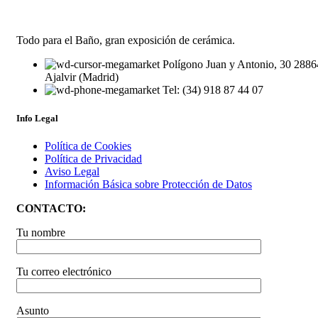
Todo para el Baño, gran exposición de cerámica.
Polígono Juan y Antonio, 30 2886
Ajalvir (Madrid)
Tel: (34) 918 87 44 07
Info Legal
Política de Cookies
Política de Privacidad
Aviso Legal
Información Básica sobre Protección de Datos
CONTACTO:
Tu nombre
Tu correo electrónico
Asunto