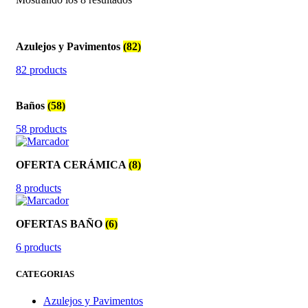
Azulejos y Pavimentos
(82)
82 products
Baños
(58)
58 products
OFERTA CERÁMICA
(8)
8 products
OFERTAS BAÑO
(6)
6 products
CATEGORIAS
Azulejos y Pavimentos