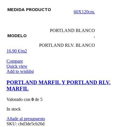
MEDIDA PRODUCTO
60X120cm.
PORTLAND BLANCO
MODELO
,
PORTLAND RLV. BLANCO
16.90 €/m2
Compare
Quick view
Add to wishlist
PORTLAND MARFIL Y PORTLAND RLV.
MARFIL
Valorado con
0
de 5
In stock
Añade al presupuesto
SKU:
cbd3de5cb26d