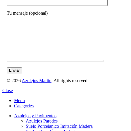
Tu mensaje (opcional)
© 2026
Azulejos Martin
. All rights reserved
Close
Menu
Categories
Azulejos y Pavimentos
Azulejos Paredes
Suelo Porcelanico Imitación Madera