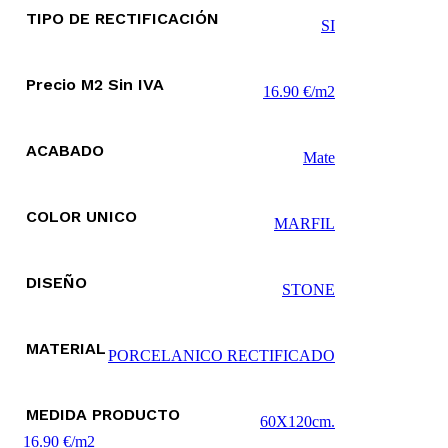
TIPO DE RECTIFICACIÓN
SI
Precio M2 Sin IVA
16.90 €/m2
ACABADO
Mate
COLOR UNICO
MARFIL
DISEÑO
STONE
MATERIAL
PORCELANICO RECTIFICADO
MEDIDA PRODUCTO
60X120cm.
16.90 €/m2