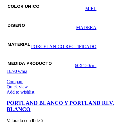
COLOR UNICO
MIEL
DISEÑO
MADERA
MATERIAL
PORCELANICO RECTIFICADO
MEDIDA PRODUCTO
60X120cm.
16.90 €/m2
Compare
Quick view
Add to wishlist
PORTLAND BLANCO Y PORTLAND RLV.
BLANCO
Valorado con
0
de 5