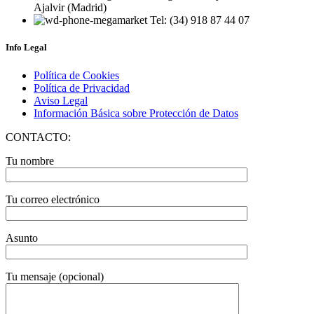
Ajalvir (Madrid)
Tel: (34) 918 87 44 07
Info Legal
Política de Cookies
Política de Privacidad
Aviso Legal
Información Básica sobre Protección de Datos
CONTACTO:
Tu nombre
Tu correo electrónico
Asunto
Tu mensaje (opcional)