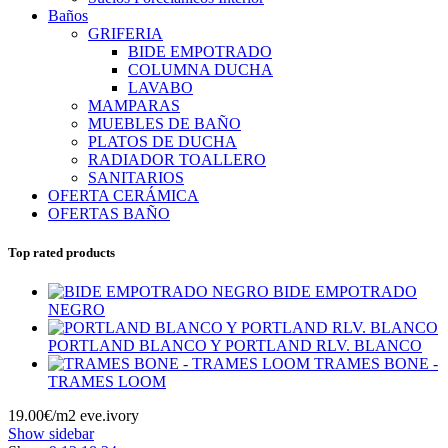
Baños
GRIFERIA
BIDE EMPOTRADO
COLUMNA DUCHA
LAVABO
MAMPARAS
MUEBLES DE BAÑO
PLATOS DE DUCHA
RADIADOR TOALLERO
SANITARIOS
OFERTA CERÁMICA
OFERTAS BAÑO
Top rated products
BIDE EMPOTRADO
NEGRO
PORTLAND BLANCO Y PORTLAND RLV. BLANCO
TRAMES BONE -
TRAMES LOOM
19.00€/m2 eve.ivory
Show sidebar