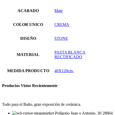
ACABADO
Mate
COLOR UNICO
CREMA
DISEÑO
STONE
PASTA BLANCA
MATERIAL
RECTIFICADO
MEDIDA PRODUCTO
40X120cm.
Productos Vistos Recientemente
Todo para el Baño, gran exposición de cerámica.
Polígono Juan y Antonio, 30 28864