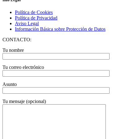
Política de Cookies
Política de Privacidad
Aviso Legal
Información Básica sobre Protección de Datos
CONTACTO:
Tu nombre
Tu correo electrónico
Asunto
Tu mensaje (opcional)