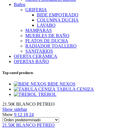
Baños
GRIFERIA
BIDE EMPOTRADO
COLUMNA DUCHA
LAVABO
MAMPARAS
MUEBLES DE BAÑO
PLATOS DE DUCHA
RADIADOR TOALLERO
SANITARIOS
OFERTA CERÁMICA
OFERTAS BAÑO
Top rated products
BIDE NEXOS
TABULA CENIZA
TREBOL
21.50€ BLANCO PETREO
Show sidebar
Show
9
12
18
24
21.50€ BLANCO PETREO