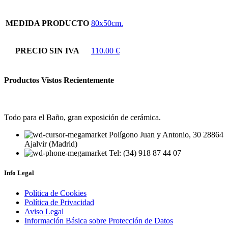
MEDIDA PRODUCTO
80x50cm.
PRECIO SIN IVA
110.00 €
Productos Vistos Recientemente
Todo para el Baño, gran exposición de cerámica.
Polígono Juan y Antonio, 30 28864
Ajalvir (Madrid)
Tel: (34) 918 87 44 07
Info Legal
Política de Cookies
Política de Privacidad
Aviso Legal
Información Básica sobre Protección de Datos