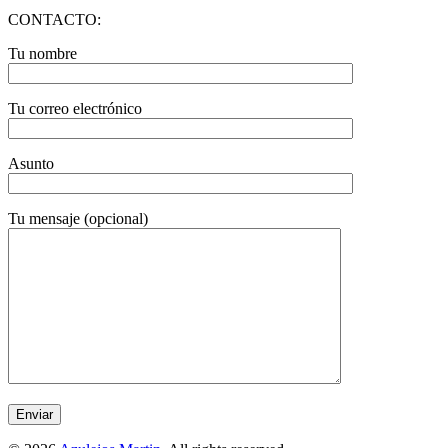
CONTACTO:
Tu nombre
Tu correo electrónico
Asunto
Tu mensaje (opcional)