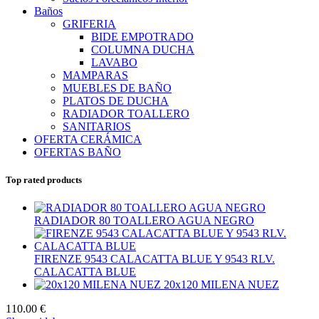
Baños
GRIFERIA
BIDE EMPOTRADO
COLUMNA DUCHA
LAVABO
MAMPARAS
MUEBLES DE BAÑO
PLATOS DE DUCHA
RADIADOR TOALLERO
SANITARIOS
OFERTA CERÁMICA
OFERTAS BAÑO
Top rated products
RADIADOR 80 TOALLERO AGUA NEGRO
FIRENZE 9543 CALACATTA BLUE Y 9543 RLV.
CALACATTA BLUE
20x120 MILENA NUEZ
110.00 €