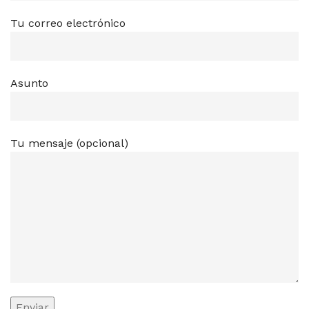
Tu correo electrónico
Asunto
Tu mensaje (opcional)