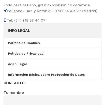
Todo para el Baño, gran exposición de cerámica.
Polígono Juan y Antonio, 30 28864 Ajalvir (Madrid)
Tel: (34) 918 87 44 07
INFO LEGAL
Política de Cookies
Política de Privacidad
Aviso Legal
Información Básica sobre Protección de Datos
CONTACTO:
Tu nombre