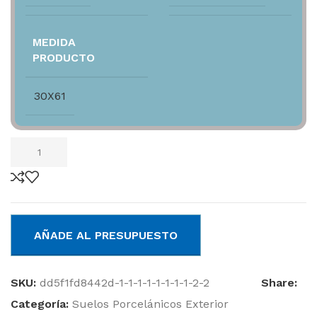
MEDIDA
PRODUCTO
30X61
AÑADE AL PRESUPUESTO
SKU:
dd5f1fd8442d-1-1-1-1-1-1-1-1-2-2
Share:
Categoría:
Suelos Porcelánicos Exterior