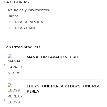
CATEGORIAS
Azulejos y Pavimentos
Baños
OFERTA CERÁMICA
OFERTAS BAÑO
Top rated products
MANACOR LAVABO NEGRO
EDDYSTONE PERLA Y EDDYSTONE RLV.
PERLA