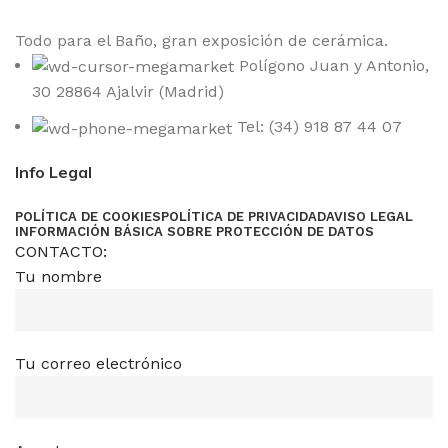
Todo para el Baño, gran exposición de cerámica.
Polígono Juan y Antonio,
30 28864 Ajalvir (Madrid)
Tel: (34) 918 87 44 07
Info Legal
POLÍTICA DE COOKIES
POLÍTICA DE PRIVACIDAD
AVISO LEGAL
INFORMACIÓN BÁSICA SOBRE PROTECCIÓN DE DATOS
CONTACTO:
Tu nombre
Tu correo electrónico