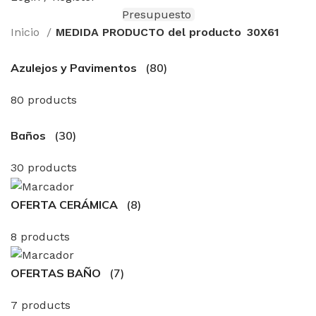
Presupuesto
Inicio
MEDIDA PRODUCTO del producto
30X61
Azulejos y Pavimentos
(80)
80 products
Baños
(30)
30 products
OFERTA CERÁMICA
(8)
8 products
OFERTAS BAÑO
(7)
7 products