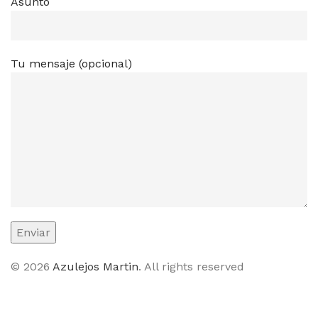
Asunto
Tu mensaje (opcional)
© 2026
Azulejos Martin
. All rights reserved