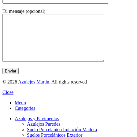
Tu mensaje (opcional)
© 2026
Azulejos Martin
. All rights reserved
Close
Menu
Categories
Azulejos y Pavimentos
Azulejos Paredes
Suelo Porcelanico Imitación Madera
Suelos Porcelánicos Exterior