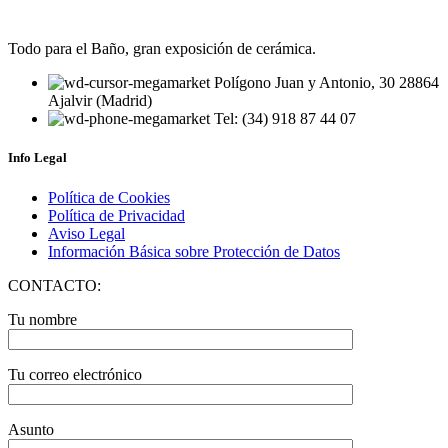
Todo para el Baño, gran exposición de cerámica.
Polígono Juan y Antonio, 30 28864
Ajalvir (Madrid)
Tel: (34) 918 87 44 07
Info Legal
Política de Cookies
Política de Privacidad
Aviso Legal
Información Básica sobre Protección de Datos
CONTACTO:
Tu nombre
Tu correo electrónico
Asunto