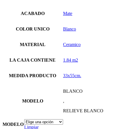
ACABADO
Mate
COLOR UNICO
Blanco
MATERIAL
Ceramico
LA CAJA CONTIENE
1.84 m2
MEDIDA PRODUCTO
33x55cm.
BLANCO
MODELO
,
RELIEVE BLANCO
MODELO
Limpiar