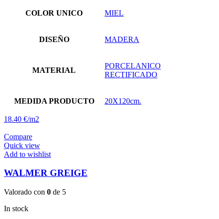
COLOR UNICO
MIEL
DISEÑO
MADERA
PORCELANICO
MATERIAL
RECTIFICADO
MEDIDA PRODUCTO
20X120cm.
18.40 €/m2
Compare
Quick view
Add to wishlist
WALMER GREIGE
Valorado con
0
de 5
In stock