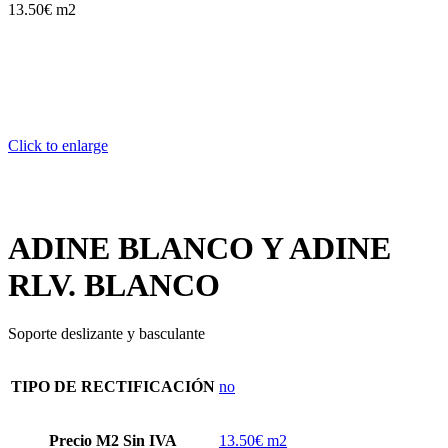
13.50€ m2
Click to enlarge
ADINE BLANCO Y ADINE
RLV. BLANCO
Soporte deslizante y basculante
TIPO DE RECTIFICACIÓN
no
Precio M2 Sin IVA
13.50€ m2