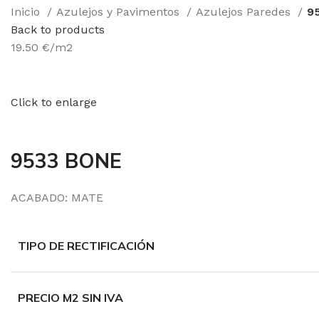
Inicio
Azulejos y Pavimentos
Azulejos Paredes
9
Back to products
19.50 €/m2
Click to enlarge
9533 BONE
ACABADO: MATE
TIPO DE RECTIFICACIÓN
PRECIO M2 SIN IVA