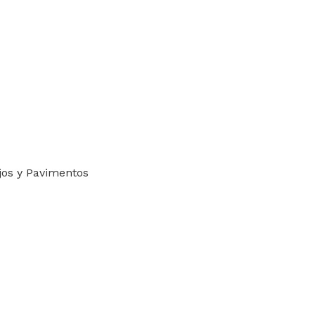
jos y Pavimentos