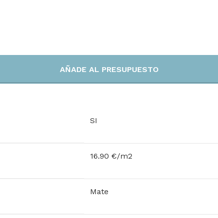
AÑADE AL PRESUPUESTO
SI
16.90 €/m2
Mate