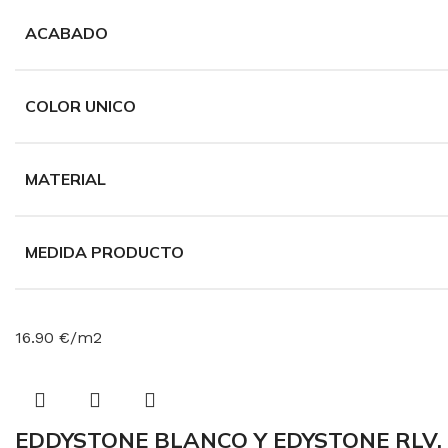
ACABADO
COLOR UNICO
MATERIAL
MEDIDA PRODUCTO
16.90 €/m2
EDDYSTONE BLANCO Y EDYSTONE RLV.