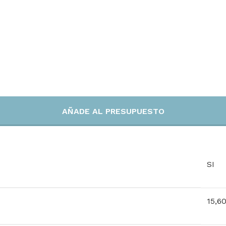
AÑADE AL PRESUPUESTO
SI
15,6