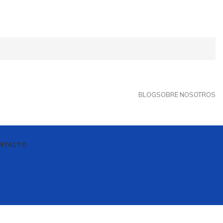
BLOG
SOBRE NOSOTROS
NTACTO