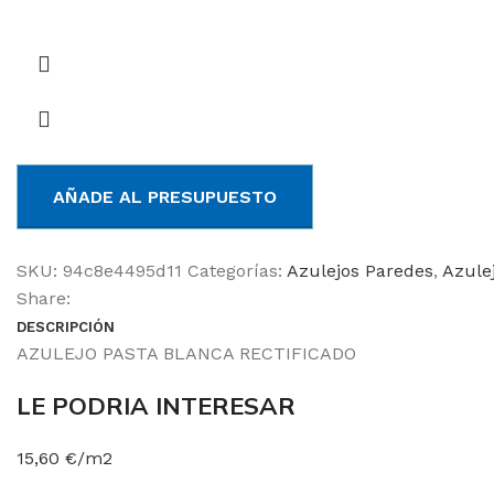
AÑADE AL PRESUPUESTO
SKU:
94c8e4495d11
Categorías:
Azulejos Paredes
,
Azule
Share:
DESCRIPCIÓN
AZULEJO PASTA BLANCA RECTIFICADO
LE PODRIA INTERESAR
15,60 €/m2