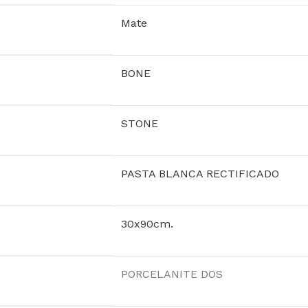
Mate
BONE
STONE
PASTA BLANCA RECTIFICADO
30x90cm.
PORCELANITE DOS