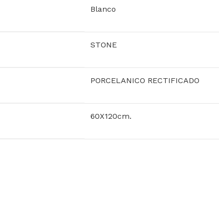
Blanco
STONE
PORCELANICO RECTIFICADO
60X120cm.