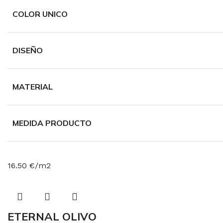
COLOR UNICO
DISEÑO
MATERIAL
MEDIDA PRODUCTO
16.50 €/m2
ETERNAL OLIVO