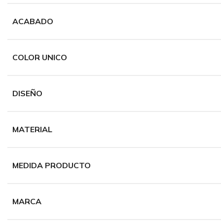
ACABADO
COLOR UNICO
DISEÑO
MATERIAL
MEDIDA PRODUCTO
MARCA