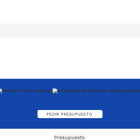
CO
OFERTAS
EXPOSICIÓN
PEDIR PRESUPUESTO
Presupuesto