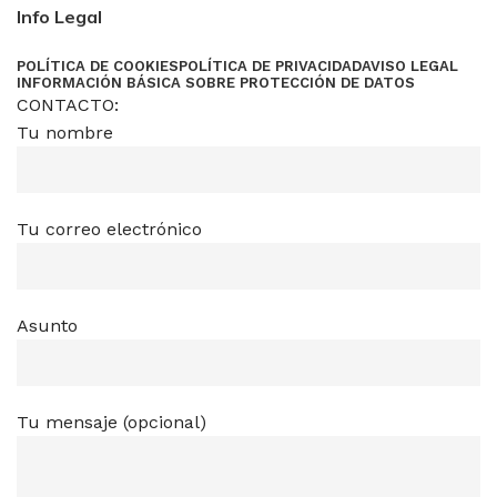
Info Legal
POLÍTICA DE COOKIES
POLÍTICA DE PRIVACIDAD
AVISO LEGAL
INFORMACIÓN BÁSICA SOBRE PROTECCIÓN DE DATOS
CONTACTO:
Tu nombre
Tu correo electrónico
Asunto
Tu mensaje (opcional)