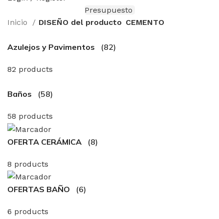
Presupuesto
Inicio
DISEÑO del producto
CEMENTO
Azulejos y Pavimentos
(82)
82 products
Baños
(58)
58 products
OFERTA CERÁMICA
(8)
8 products
OFERTAS BAÑO
(6)
6 products