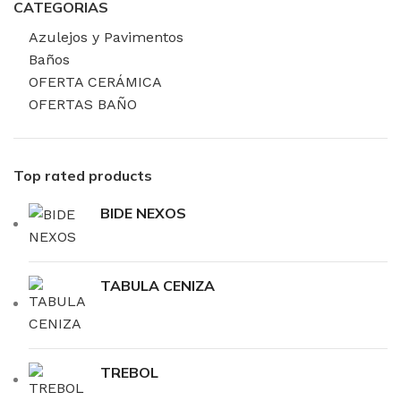
CATEGORIAS
Azulejos y Pavimentos
Baños
OFERTA CERÁMICA
OFERTAS BAÑO
Top rated products
BIDE NEXOS
TABULA CENIZA
TREBOL