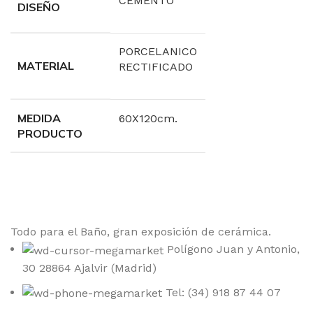
CEMENTO
DISEÑO
PORCELANICO
MATERIAL
RECTIFICADO
MEDIDA
60X120cm.
PRODUCTO
Todo para el Baño, gran exposición de cerámica.
Polígono Juan y Antonio,
30 28864 Ajalvir (Madrid)
Tel: (34) 918 87 44 07