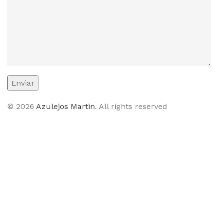
© 2026
Azulejos Martin
. All rights reserved