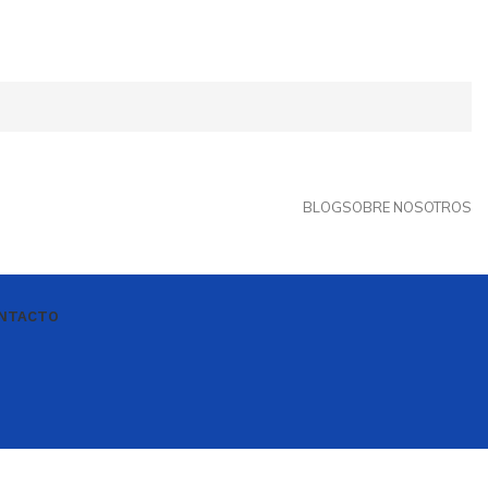
BLOG
SOBRE NOSOTROS
NTACTO