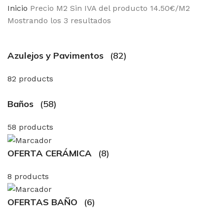
Inicio
Precio M2 Sin IVA del producto
14.50€/M2
Mostrando los 3 resultados
Azulejos y Pavimentos
(82)
82 products
Baños
(58)
58 products
OFERTA CERÁMICA
(8)
8 products
OFERTAS BAÑO
(6)