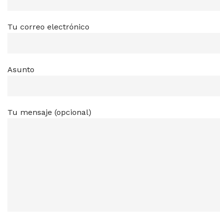
Tu correo electrónico
Asunto
Tu mensaje (opcional)