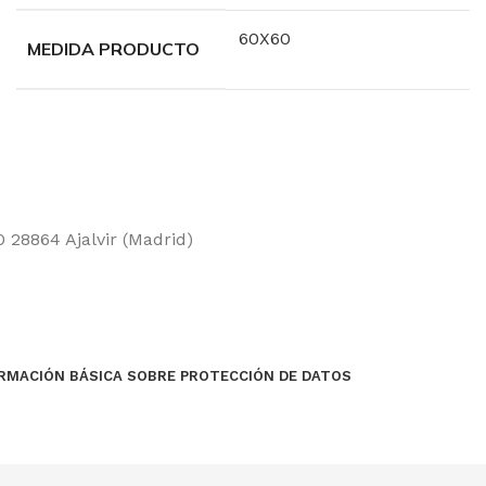
60X60
MEDIDA PRODUCTO
 28864 Ajalvir (Madrid)
RMACIÓN BÁSICA SOBRE PROTECCIÓN DE DATOS