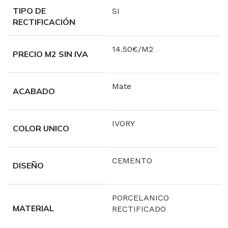
TIPO DE
SI
RECTIFICACIÓN
14.50€/M2
PRECIO M2 SIN IVA
Mate
ACABADO
IVORY
COLOR UNICO
CEMENTO
DISEÑO
PORCELANICO
MATERIAL
RECTIFICADO