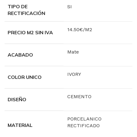
TIPO DE
SI
RECTIFICACIÓN
14.50€/M2
PRECIO M2 SIN IVA
Mate
ACABADO
IVORY
COLOR UNICO
CEMENTO
DISEÑO
PORCELANICO
MATERIAL
RECTIFICADO