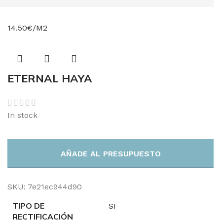
14.50€/M2
ETERNAL HAYA
In stock
AÑADE AL PRESUPUESTO
SKU:
7e21ec944d90
TIPO DE
SI
RECTIFICACIÓN