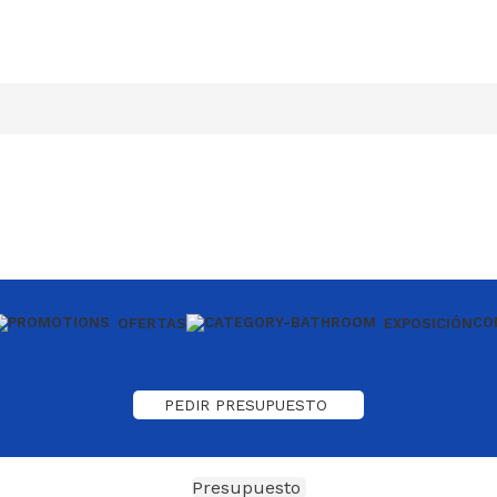
CO
OFERTAS
EXPOSICIÓN
PEDIR PRESUPUESTO
Presupuesto