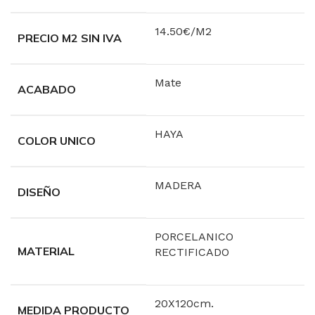
14.50€/M2
PRECIO M2 SIN IVA
Mate
ACABADO
HAYA
COLOR UNICO
MADERA
DISEÑO
PORCELANICO
MATERIAL
RECTIFICADO
20X120cm.
MEDIDA PRODUCTO