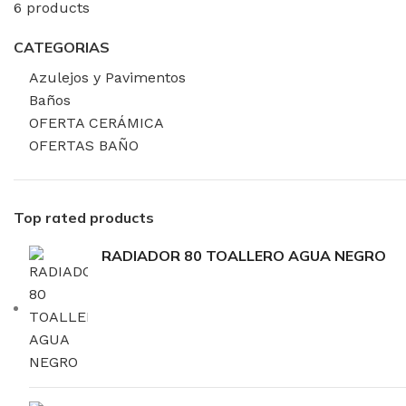
6 products
CATEGORIAS
Azulejos y Pavimentos
Baños
OFERTA CERÁMICA
OFERTAS BAÑO
Top rated products
RADIADOR 80 TOALLERO AGUA NEGRO