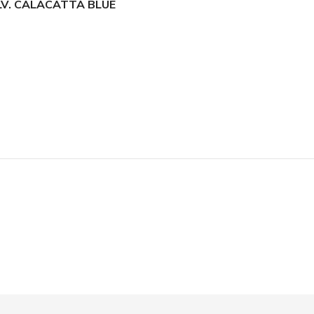
LV. CALACATTA BLUE