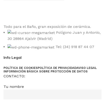
Todo para el Baño, gran exposición de cerámica.
Polígono Juan y Antonio,
30 28864 Ajalvir (Madrid)
Tel: (34) 918 87 44 07
Info Legal
POLÍTICA DE COOKIES
POLÍTICA DE PRIVACIDAD
AVISO LEGAL
INFORMACIÓN BÁSICA SOBRE PROTECCIÓN DE DATOS
CONTACTO:
Tu nombre