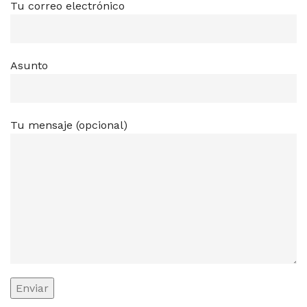
Tu correo electrónico
Asunto
Tu mensaje (opcional)