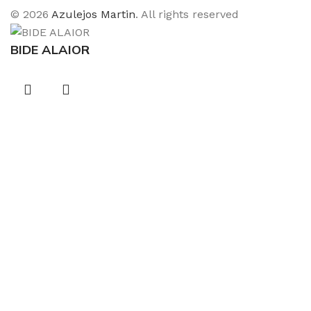
© 2026
Azulejos Martin
. All rights reserved
BIDE ALAIOR