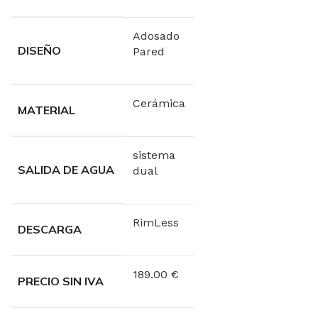
Adosado
DISEÑO
Pared
Cerámica
MATERIAL
sistema
SALIDA DE AGUA
dual
RimLess
DESCARGA
189.00 €
PRECIO SIN IVA