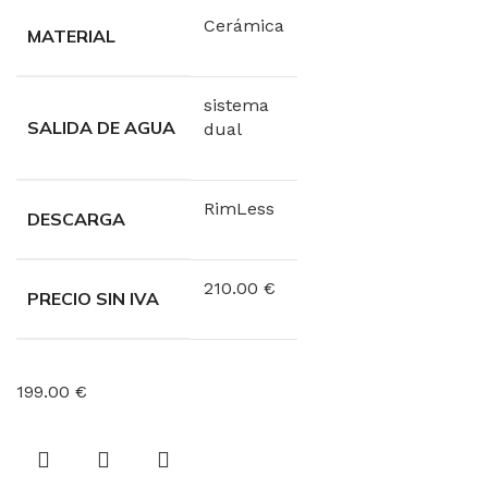
Cerámica
MATERIAL
sistema
SALIDA DE AGUA
dual
RimLess
DESCARGA
210.00 €
PRECIO SIN IVA
199.00 €