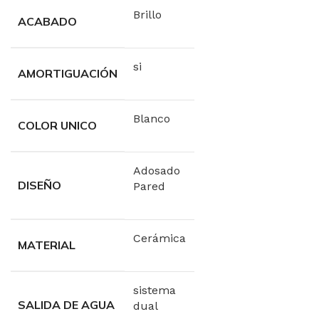
Brillo
ACABADO
si
AMORTIGUACIÓN
Blanco
COLOR UNICO
Adosado
DISEÑO
Pared
Cerámica
MATERIAL
sistema
SALIDA DE AGUA
dual