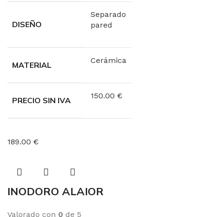
Separado
DISEÑO
pared
Cerámica
MATERIAL
150.00 €
PRECIO SIN IVA
189.00 €
INODORO ALAIOR
Valorado con
0
de 5