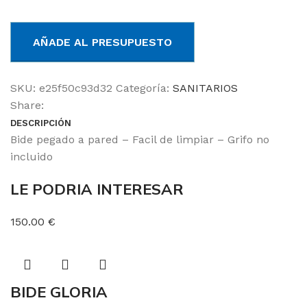
AÑADE AL PRESUPUESTO
SKU:
e25f50c93d32
Categoría:
SANITARIOS
Share:
DESCRIPCIÓN
Bide pegado a pared – Facil de limpiar – Grifo no
incluido
LE PODRIA INTERESAR
150.00 €
BIDE GLORIA