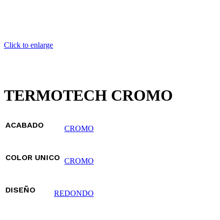
Click to enlarge
TERMOTECH CROMO
ACABADO
CROMO
COLOR UNICO
CROMO
DISEÑO
REDONDO