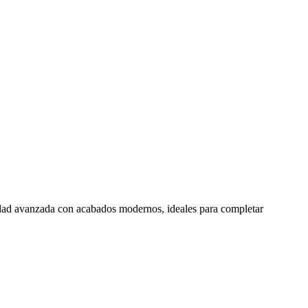
idad avanzada con acabados modernos, ideales para completar