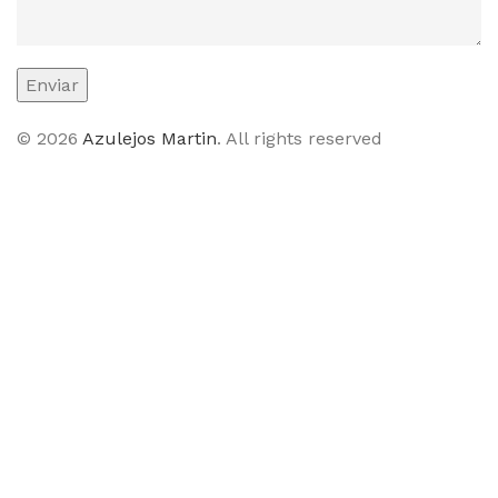
© 2026
Azulejos Martin
. All rights reserved