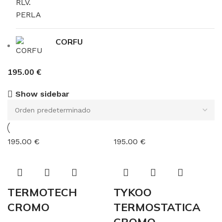
CORFU
195.00 €
Show sidebar
195.00 €
195.00 €
TERMOTECH
TYKOO
CROMO
TERMOSTATICA