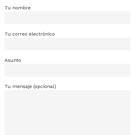
Tu nombre
Tu correo electrónico
Asunto
Tu mensaje (opcional)