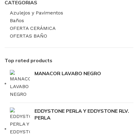
CATEGORIAS
Azulejos y Pavimentos
Baños
OFERTA CERÁMICA
OFERTAS BAÑO
Top rated products
MANACOR LAVABO NEGRO
EDDYSTONE PERLA Y EDDYSTONE RLV.
PERLA