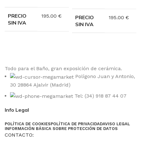
PRECIO
195.00 €
PRECIO
195.00 €
SIN IVA
SIN IVA
Todo para el Baño, gran exposición de cerámica.
Polígono Juan y Antonio,
30 28864 Ajalvir (Madrid)
Tel: (34) 918 87 44 07
Info Legal
POLÍTICA DE COOKIES
POLÍTICA DE PRIVACIDAD
AVISO LEGAL
INFORMACIÓN BÁSICA SOBRE PROTECCIÓN DE DATOS
CONTACTO: