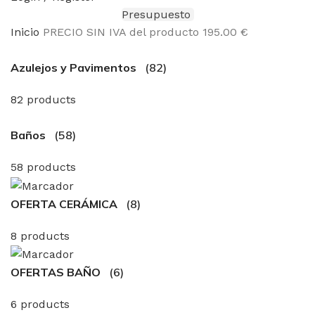
Presupuesto
Inicio
PRECIO SIN IVA del producto
195.00 €
Azulejos y Pavimentos
(82)
82 products
Baños
(58)
58 products
OFERTA CERÁMICA
(8)
8 products
OFERTAS BAÑO
(6)
6 products