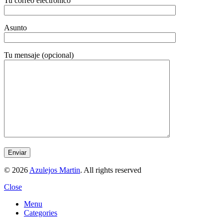
Tu correo electrónico
Asunto
Tu mensaje (opcional)
© 2026
Azulejos Martin
. All rights reserved
Close
Menu
Categories