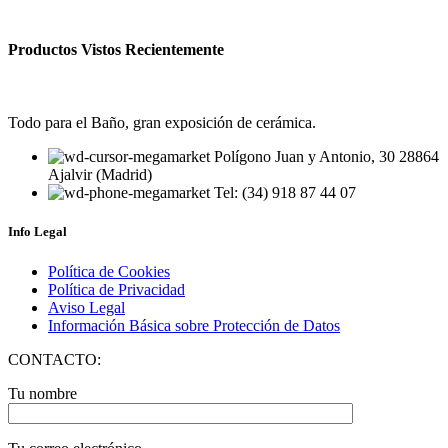
Productos Vistos Recientemente
Todo para el Baño, gran exposición de cerámica.
Polígono Juan y Antonio, 30 28864
Ajalvir (Madrid)
Tel: (34) 918 87 44 07
Info Legal
Política de Cookies
Política de Privacidad
Aviso Legal
Información Básica sobre Protección de Datos
CONTACTO:
Tu nombre