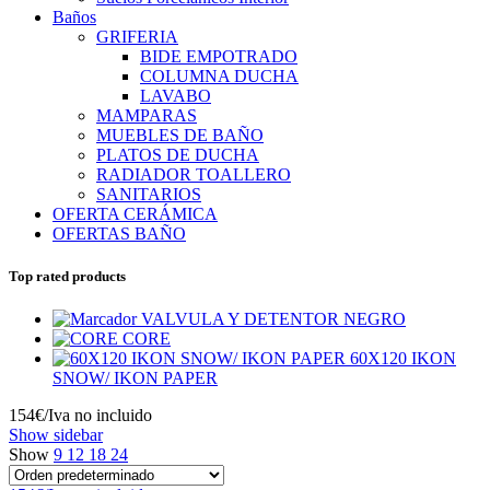
Baños
GRIFERIA
BIDE EMPOTRADO
COLUMNA DUCHA
LAVABO
MAMPARAS
MUEBLES DE BAÑO
PLATOS DE DUCHA
RADIADOR TOALLERO
SANITARIOS
OFERTA CERÁMICA
OFERTAS BAÑO
Top rated products
VALVULA Y DETENTOR NEGRO
CORE
60X120 IKON
SNOW/ IKON PAPER
154€/Iva no incluido
Show sidebar
Show
9
12
18
24