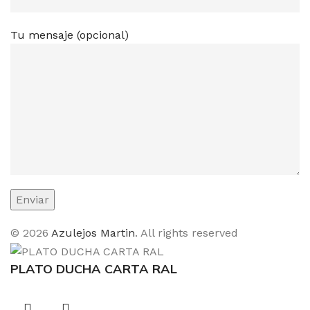
Tu mensaje (opcional)
© 2026
Azulejos Martin
. All rights reserved
PLATO DUCHA CARTA RAL