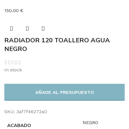
150.00 €
RADIADOR 120 TOALLERO AGUA
NEGRO
In stock
AÑADE AL PRESUPUESTO
SKU:
3af7f46272a0
NEGRO
ACABADO