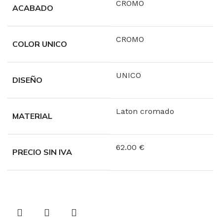
CROMO
ACABADO
CROMO
COLOR UNICO
UNICO
DISEÑO
Laton cromado
MATERIAL
62.00 €
PRECIO SIN IVA