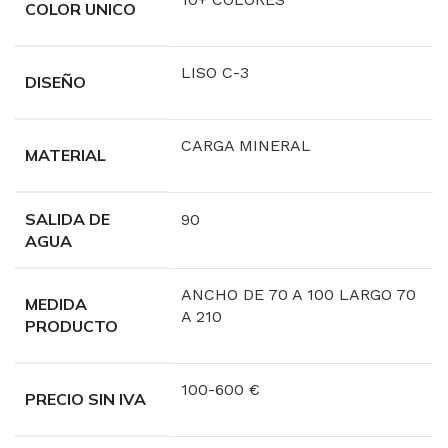
COLOR UNICO
LISO C-3
DISEÑO
CARGA MINERAL
MATERIAL
SALIDA DE
90
AGUA
ANCHO DE 70 A 100 LARGO 70
MEDIDA
A 210
PRODUCTO
100-600 €
PRECIO SIN IVA