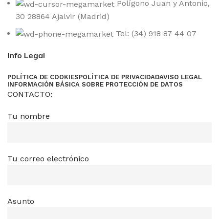
Polígono Juan y Antonio,
30 28864 Ajalvir (Madrid)
Tel: (34) 918 87 44 07
Info Legal
POLÍTICA DE COOKIES
POLÍTICA DE PRIVACIDAD
AVISO LEGAL
INFORMACIÓN BÁSICA SOBRE PROTECCIÓN DE DATOS
CONTACTO:
Tu nombre
Tu correo electrónico
Asunto