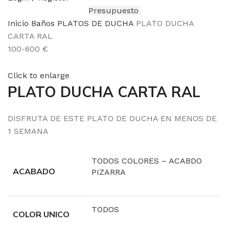
Presupuesto
Inicio
Baños
PLATOS DE DUCHA
PLATO DUCHA
CARTA RAL
100-600 €
Click to enlarge
PLATO DUCHA CARTA RAL
DISFRUTA DE ESTE PLATO DE DUCHA EN MENOS DE
1 SEMANA
TODOS COLORES – ACABDO
ACABADO
PIZARRA
TODOS
COLOR UNICO