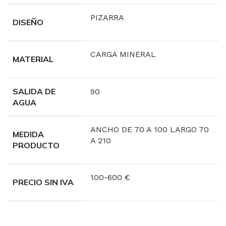
PIZARRA
DISEÑO
CARGA MINERAL
MATERIAL
SALIDA DE
90
AGUA
ANCHO DE 70 A 100 LARGO 70
MEDIDA
A 210
PRODUCTO
100-600 €
PRECIO SIN IVA