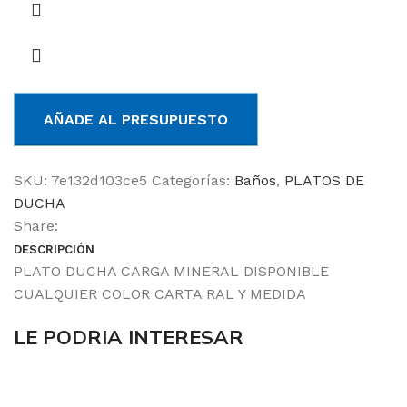
AÑADE AL PRESUPUESTO
SKU:
7e132d103ce5
Categorías:
Baños
,
PLATOS DE
DUCHA
Share:
DESCRIPCIÓN
PLATO DUCHA CARGA MINERAL DISPONIBLE
CUALQUIER COLOR CARTA RAL Y MEDIDA
LE PODRIA INTERESAR