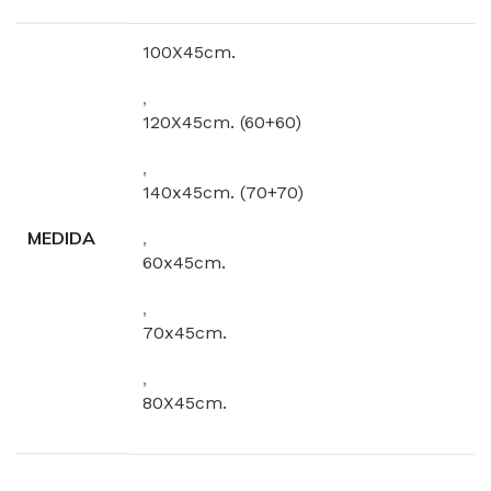
100X45cm.
,
120X45cm. (60+60)
,
140x45cm. (70+70)
MEDIDA
,
60x45cm.
,
70x45cm.
,
80X45cm.