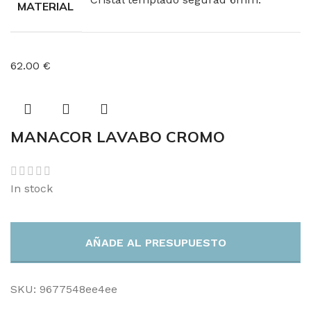
MATERIAL
62.00 €
MANACOR LAVABO CROMO
In stock
AÑADE AL PRESUPUESTO
SKU:
9677548ee4ee