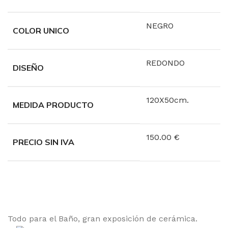
NEGRO
COLOR UNICO
REDONDO
DISEÑO
120X50cm.
MEDIDA PRODUCTO
150.00 €
PRECIO SIN IVA
Todo para el Baño, gran exposición de cerámica.