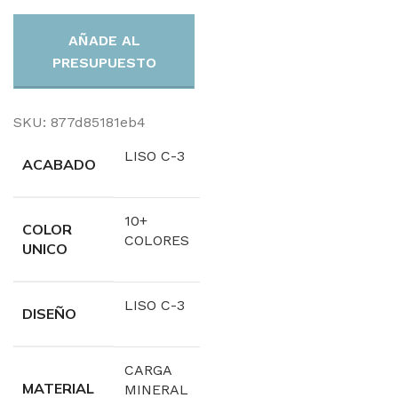
AÑADE AL
PRESUPUESTO
SKU:
877d85181eb4
LISO C-3
ACABADO
10+
COLOR
COLORES
UNICO
LISO C-3
DISEÑO
CARGA
MATERIAL
MINERAL