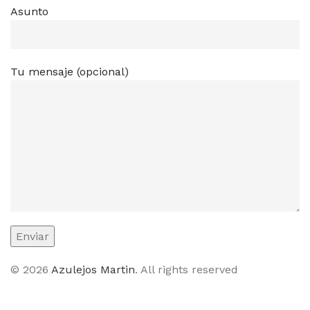
Asunto
Tu mensaje (opcional)
© 2026
Azulejos Martin
. All rights reserved