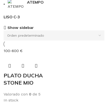
ATEMPO
LISO C-3
Show sidebar
100-600 €
PLATO DUCHA
STONE MIO
Valorado con
0
de 5
In stock