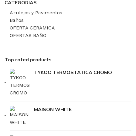
CATEGORIAS
Azulejos y Pavimentos
Baños
OFERTA CERÁMICA
OFERTAS BAÑO
Top rated products
TYKOO TERMOSTATICA CROMO
MAISON WHITE