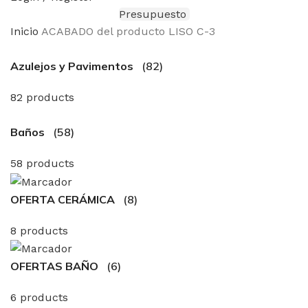
Presupuesto
Inicio
ACABADO del producto
LISO C-3
Azulejos y Pavimentos
(82)
82 products
Baños
(58)
58 products
OFERTA CERÁMICA
(8)
8 products
OFERTAS BAÑO
(6)
6 products