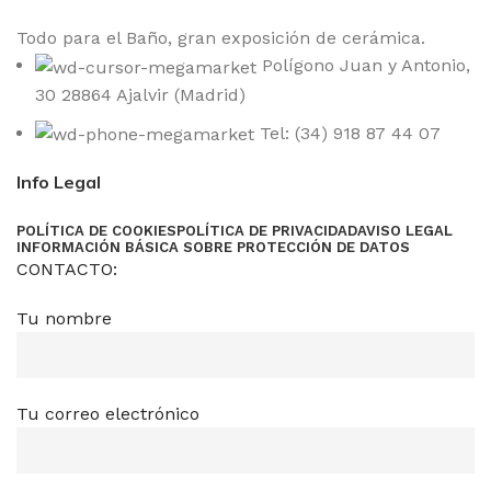
Todo para el Baño, gran exposición de cerámica.
Polígono Juan y Antonio,
30 28864 Ajalvir (Madrid)
Tel: (34) 918 87 44 07
Info Legal
POLÍTICA DE COOKIES
POLÍTICA DE PRIVACIDAD
AVISO LEGAL
INFORMACIÓN BÁSICA SOBRE PROTECCIÓN DE DATOS
CONTACTO:
Tu nombre
Tu correo electrónico