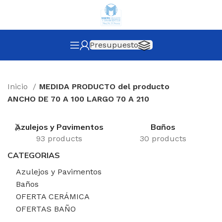
Presupuesto
Inicio
MEDIDA PRODUCTO del producto
ANCHO DE 70 A 100 LARGO 70 A 210
Azulejos y Pavimentos
Baños
93 products
30 products
CATEGORIAS
Azulejos y Pavimentos
Baños
OFERTA CERÁMICA
OFERTAS BAÑO