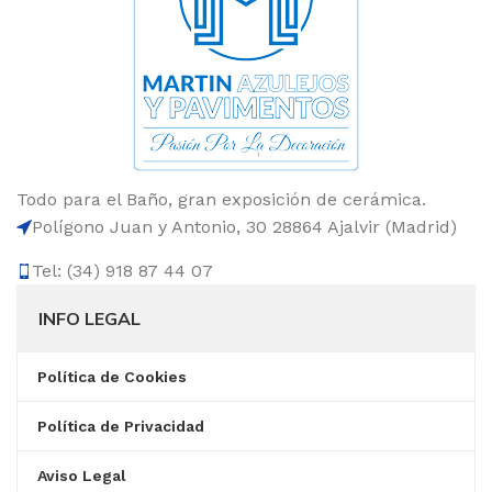
Todo para el Baño, gran exposición de cerámica.
Polígono Juan y Antonio, 30 28864 Ajalvir (Madrid)
Tel: (34) 918 87 44 07
INFO LEGAL
Política de Cookies
Política de Privacidad
Aviso Legal