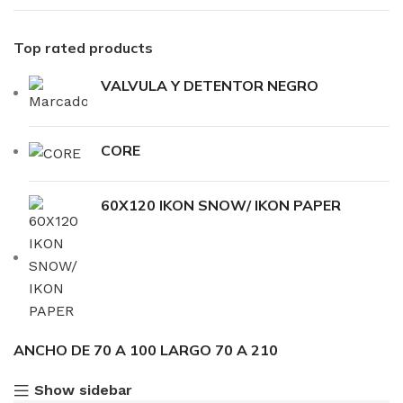
Top rated products
VALVULA Y DETENTOR NEGRO
CORE
60X120 IKON SNOW/ IKON PAPER
ANCHO DE 70 A 100 LARGO 70 A 210
Show sidebar