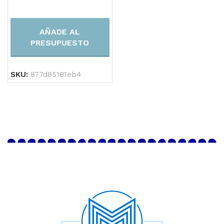
AÑADE AL
PRESUPUESTO
SKU:
877d85181eb4