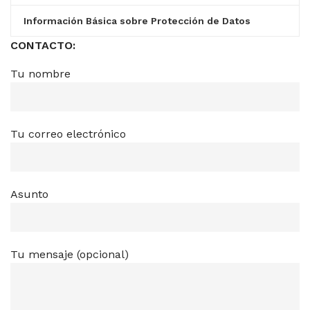
Información Básica sobre Protección de Datos
CONTACTO:
Tu nombre
Tu correo electrónico
Asunto
Tu mensaje (opcional)