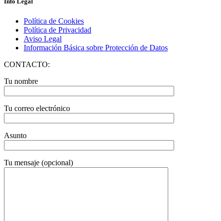
Info Legal
Política de Cookies
Política de Privacidad
Aviso Legal
Información Básica sobre Protección de Datos
CONTACTO:
Tu nombre
Tu correo electrónico
Asunto
Tu mensaje (opcional)