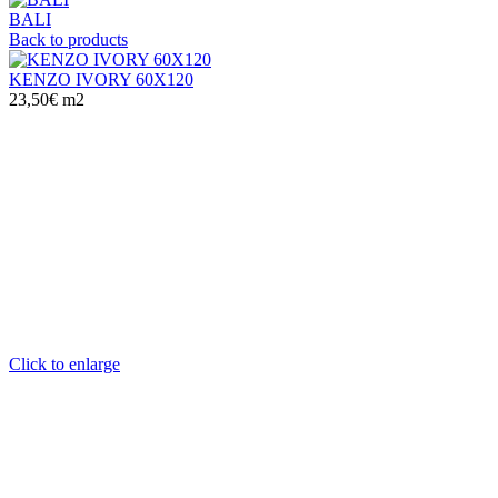
BALI
Back to products
KENZO IVORY 60X120
23,50€ m2
Click to enlarge