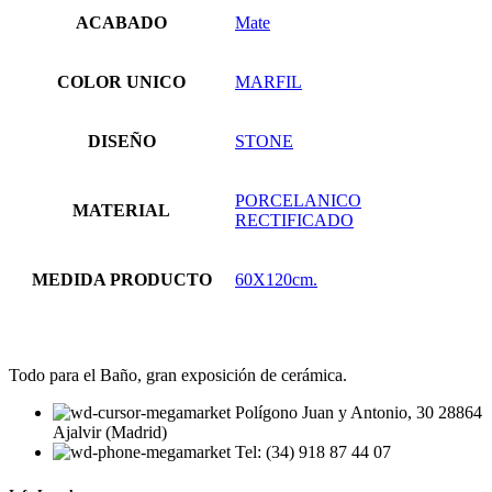
ACABADO
Mate
COLOR UNICO
MARFIL
DISEÑO
STONE
PORCELANICO
MATERIAL
RECTIFICADO
MEDIDA PRODUCTO
60X120cm.
Todo para el Baño, gran exposición de cerámica.
Polígono Juan y Antonio, 30 28864
Ajalvir (Madrid)
Tel: (34) 918 87 44 07